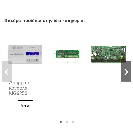
8 ακόμα προϊόντα στην ίδια κατηγορία:
Ασύρματη
κονσόλα
MG6250
View