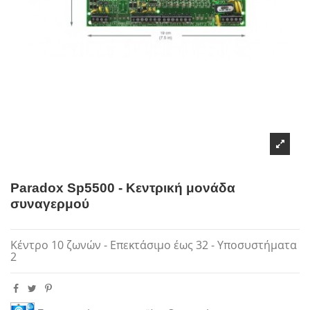
Paradox Sp5500 - Κεντρική μονάδα
συναγερμού
Κέντρο 10 ζωνών - Επεκτάσιμο έως 32 - Υποσυστήματα
2